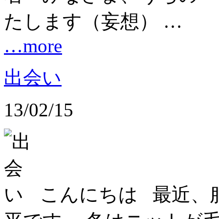
たします（妄想） …
…more
出会い
13/02/15
こんにちは 最近、