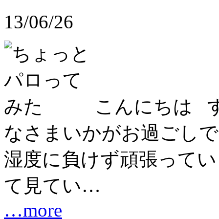
13/06/26
こんにちは 
なさまいかがお過ごしで
湿度に負けず頑張ってい
て見てい…
…more