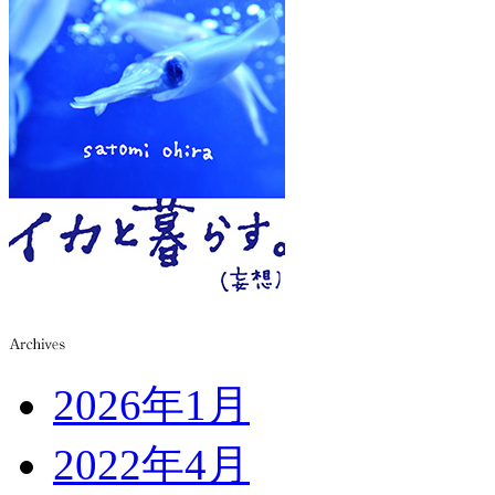
2026年1月
2022年4月