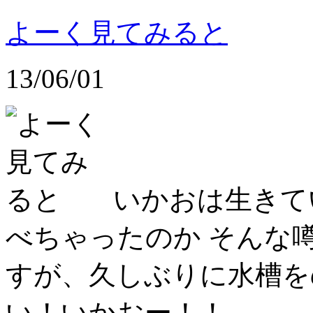
よーく見てみると
13/06/01
いかおは生きて
べちゃったのか そんな
すが、久しぶりに水槽を
い！いかおー！！ …