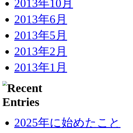
2013年10月
2013年6月
2013年5月
2013年2月
2013年1月
2025年に始めたこと