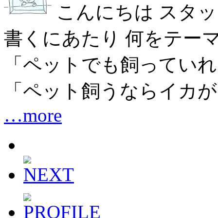
こんにちは スタッ
書くにあたり 何をテー
「ペットでも飼っていれ
「ペット飼うならイカが
…more