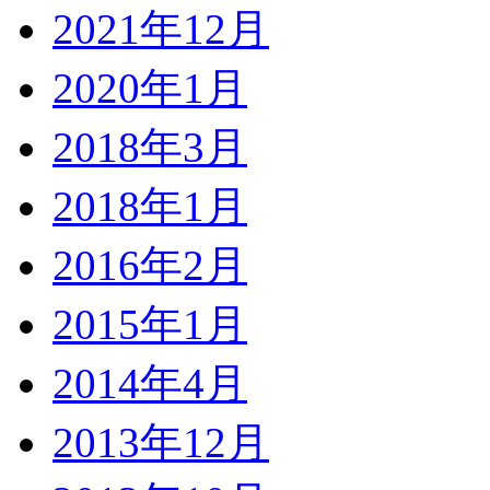
2021年12月
2020年1月
2018年3月
2018年1月
2016年2月
2015年1月
2014年4月
2013年12月