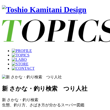
新 さかな・釣り検索 つり人社
新 さかな・釣り検索
生態、釣り方、さばき方が分かるスーパー図鑑