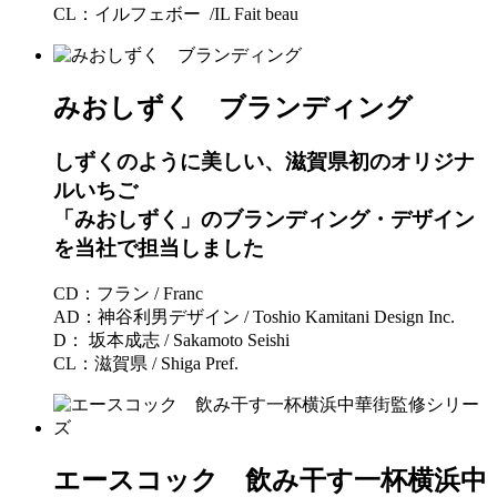
CL：イルフェボー /IL Fait beau
みおしずく ブランディング
しずくのように美しい、滋賀県初のオリジナ
ルいちご
「みおしずく」のブランディング・デザイン
を当社で担当しました
CD：フラン / Franc
AD：神谷利男デザイン / Toshio Kamitani Design Inc.
D： 坂本成志 / Sakamoto Seishi
CL：滋賀県 / Shiga Pref.
エースコック 飲み干す一杯横浜中