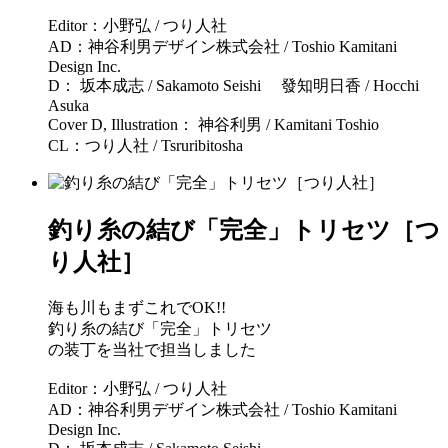
Editor：小野弘 / つり人社
AD：神谷利男デザイン株式会社 / Toshio Kamitani
Design Inc.
D： 坂本成志 / Sakamoto Seishi 發知明日香 / Hocchi
Asuka
Cover D, Illustration： 神谷利男 / Kamitani Toshio
CL：つり人社 / Tsruribitosha
釣り糸の結び「完全」トリセツ［つ
り人社］
海も川もまずこれでOK!!
釣り糸の結び「完全」トリセツ
の装丁を当社で担当しました
Editor：小野弘 / つり人社
AD：神谷利男デザイン株式会社 / Toshio Kamitani
Design Inc.