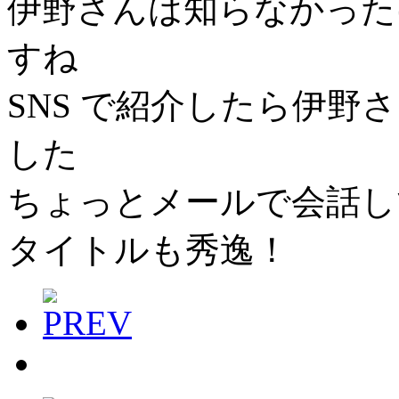
伊野さんは知らなかった
すね
SNS で紹介したら伊
した
ちょっとメールで会話し
タイトルも秀逸！