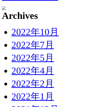
2022年10月
2022年7月
2022年5月
2022年4月
2022年2月
2022年1月