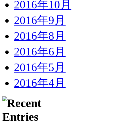
2016年10月
2016年9月
2016年8月
2016年6月
2016年5月
2016年4月