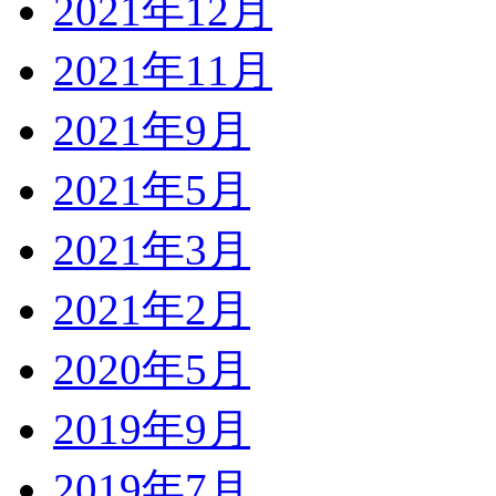
2021年12月
2021年11月
2021年9月
2021年5月
2021年3月
2021年2月
2020年5月
2019年9月
2019年7月