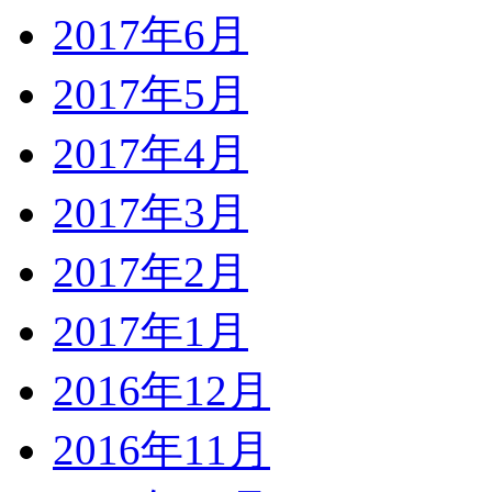
2017年6月
2017年5月
2017年4月
2017年3月
2017年2月
2017年1月
2016年12月
2016年11月