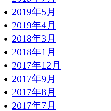
2019年5月
2019年4月
2018年3月
2018年1月
2017年12月
2017年9月
2017年8月
2017年7月