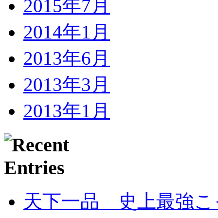
2015年7月
2014年1月
2013年6月
2013年3月
2013年1月
天下一品 史上最強こ