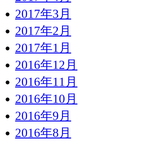
2017年3月
2017年2月
2017年1月
2016年12月
2016年11月
2016年10月
2016年9月
2016年8月