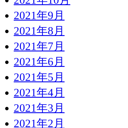
2021年9月
2021年8月
2021年7月
2021年6月
2021年5月
2021年4月
2021年3月
2021年2月