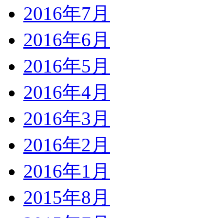
2016年7月
2016年6月
2016年5月
2016年4月
2016年3月
2016年2月
2016年1月
2015年8月