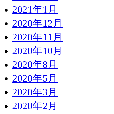
2021年1月
2020年12月
2020年11月
2020年10月
2020年8月
2020年5月
2020年3月
2020年2月