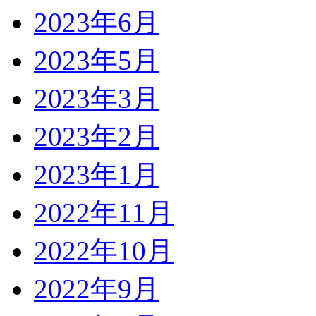
2023年6月
2023年5月
2023年3月
2023年2月
2023年1月
2022年11月
2022年10月
2022年9月