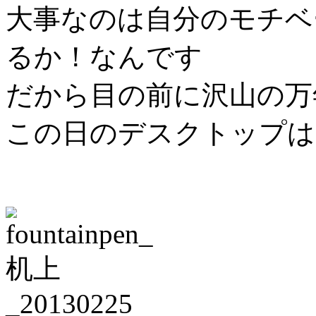
大事なのは自分のモチベ
るか！なんです
だから目の前に沢山の万
この日のデスクトップは