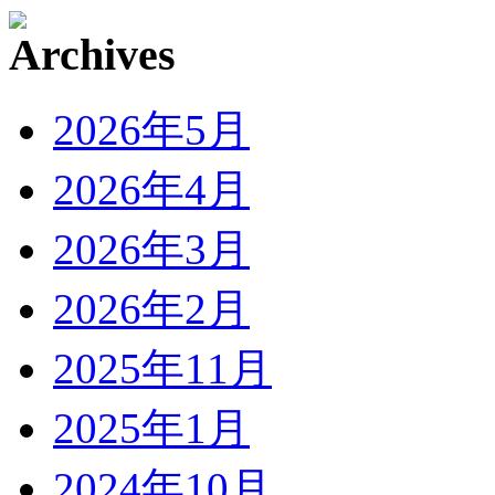
2026年5月
2026年4月
2026年3月
2026年2月
2025年11月
2025年1月
2024年10月