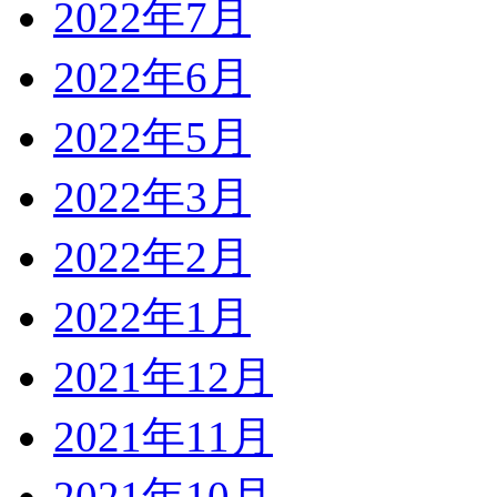
2022年7月
2022年6月
2022年5月
2022年3月
2022年2月
2022年1月
2021年12月
2021年11月
2021年10月