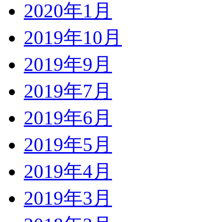
2020年1月
2019年10月
2019年9月
2019年7月
2019年6月
2019年5月
2019年4月
2019年3月