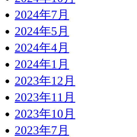
2024年7月
2024年5月
2024年4月
2024年1月
2023年12月
2023年11月
2023年10月
2023年7月