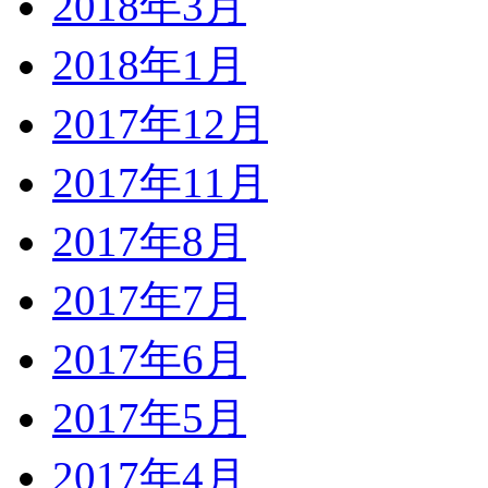
2018年3月
2018年1月
2017年12月
2017年11月
2017年8月
2017年7月
2017年6月
2017年5月
2017年4月