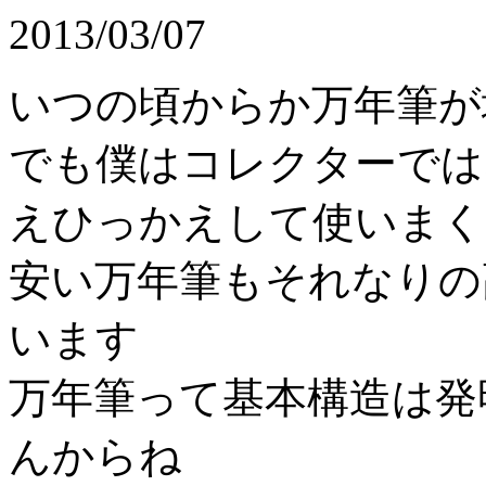
2013/03/07
いつの頃からか万年筆が
でも僕はコレクターでは
えひっかえして使いまく
安い万年筆もそれなりの
います
万年筆って基本構造は発
んからね