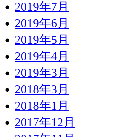
2019年7月
2019年6月
2019年5月
2019年4月
2019年3月
2018年3月
2018年1月
2017年12月