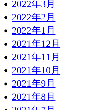
2022年3月
2022年2月
2022年1月
2021年12月
2021年11月
2021年10月
2021年9月
2021年8月
2021年7月