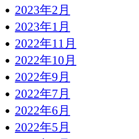
2023年2月
2023年1月
2022年11月
2022年10月
2022年9月
2022年7月
2022年6月
2022年5月