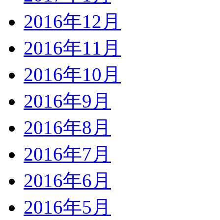
2016年12月
2016年11月
2016年10月
2016年9月
2016年8月
2016年7月
2016年6月
2016年5月