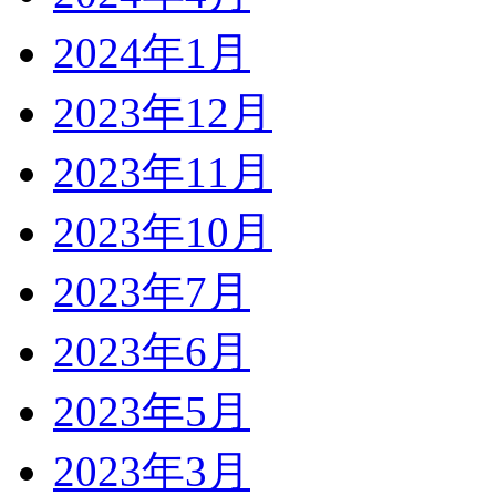
2024年1月
2023年12月
2023年11月
2023年10月
2023年7月
2023年6月
2023年5月
2023年3月