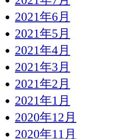
2021年6月
2021年5月
2021年4月
2021年3月
2021年2月
2021年1月
2020年12月
2020年11月