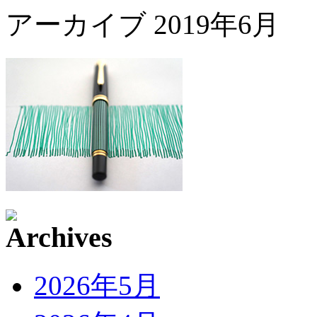
アーカイブ
2019年6月
2026年5月