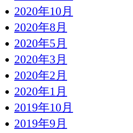
2020年10月
2020年8月
2020年5月
2020年3月
2020年2月
2020年1月
2019年10月
2019年9月