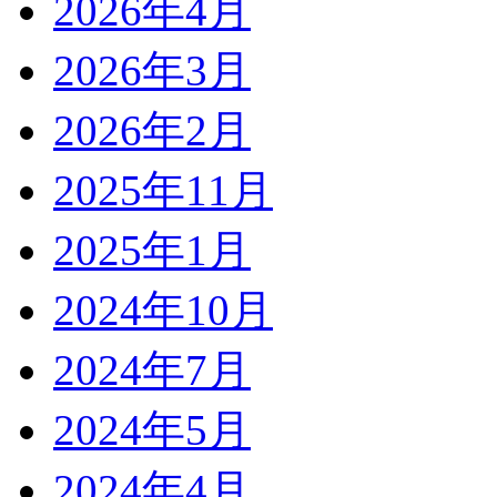
2026年4月
2026年3月
2026年2月
2025年11月
2025年1月
2024年10月
2024年7月
2024年5月
2024年4月