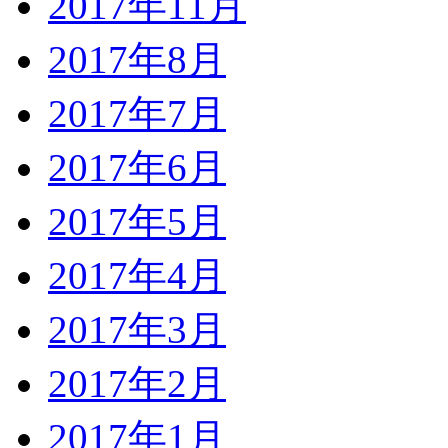
2017年11月
2017年8月
2017年7月
2017年6月
2017年5月
2017年4月
2017年3月
2017年2月
2017年1月