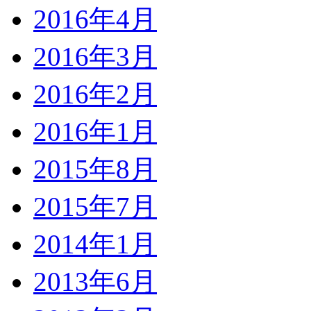
2016年4月
2016年3月
2016年2月
2016年1月
2015年8月
2015年7月
2014年1月
2013年6月