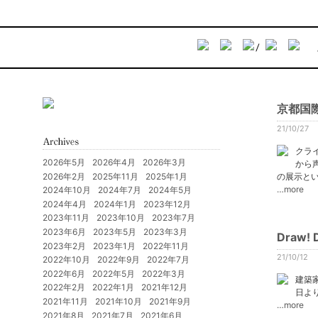
京都国
21/10/27
クラ
2026年5月
2026年4月
2026年3月
から
2026年2月
2025年11月
2025年1月
の展示と
…more
2024年10月
2024年7月
2024年5月
2024年4月
2024年1月
2023年12月
2023年11月
2023年10月
2023年7月
2023年6月
2023年5月
2023年3月
Draw! D
2023年2月
2023年1月
2022年11月
21/10/12
2022年10月
2022年9月
2022年7月
2022年6月
2022年5月
2022年3月
建築家
2022年2月
2022年1月
2021年12月
日よ
2021年11月
2021年10月
2021年9月
…more
2021年8月
2021年7月
2021年6月