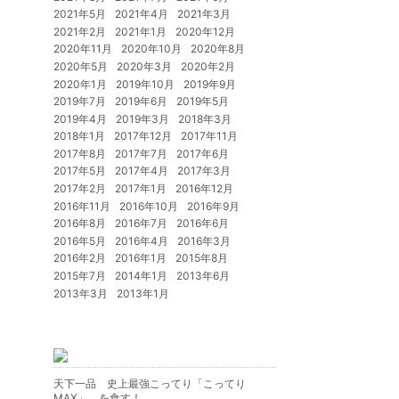
2021年5月
2021年4月
2021年3月
2021年2月
2021年1月
2020年12月
2020年11月
2020年10月
2020年8月
2020年5月
2020年3月
2020年2月
2020年1月
2019年10月
2019年9月
2019年7月
2019年6月
2019年5月
2019年4月
2019年3月
2018年3月
2018年1月
2017年12月
2017年11月
2017年8月
2017年7月
2017年6月
2017年5月
2017年4月
2017年3月
2017年2月
2017年1月
2016年12月
2016年11月
2016年10月
2016年9月
2016年8月
2016年7月
2016年6月
2016年5月
2016年4月
2016年3月
2016年2月
2016年1月
2015年8月
2015年7月
2014年1月
2013年6月
2013年3月
2013年1月
天下一品 史上最強こってり「こってり
MAX」 を食す！