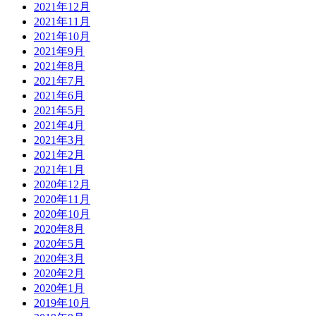
2021年12月
2021年11月
2021年10月
2021年9月
2021年8月
2021年7月
2021年6月
2021年5月
2021年4月
2021年3月
2021年2月
2021年1月
2020年12月
2020年11月
2020年10月
2020年8月
2020年5月
2020年3月
2020年2月
2020年1月
2019年10月