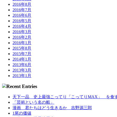
2016年8月
2016年7月
2016年6月
2016年5月
2016年4月
2016年3月
2016年2月
2016年1月
2015年8月
2015年7月
2014年1月
2013年6月
2013年3月
2013年1月
天下一品 史上最強こってり「こってりMAX」 を食
「芸術という名の船」
漫画 君たちはどう生きるか 吉野源三郎
1尾の価値