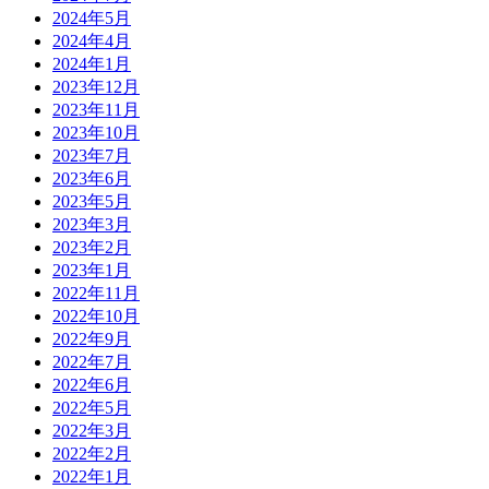
2024年5月
2024年4月
2024年1月
2023年12月
2023年11月
2023年10月
2023年7月
2023年6月
2023年5月
2023年3月
2023年2月
2023年1月
2022年11月
2022年10月
2022年9月
2022年7月
2022年6月
2022年5月
2022年3月
2022年2月
2022年1月