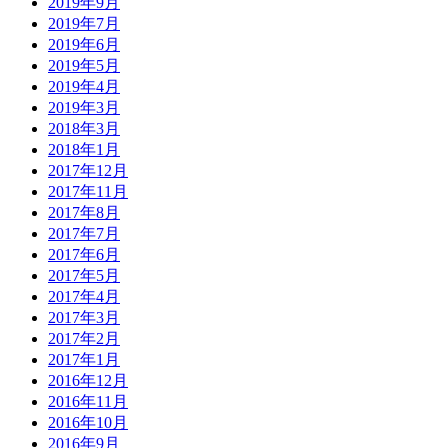
2019年9月
2019年7月
2019年6月
2019年5月
2019年4月
2019年3月
2018年3月
2018年1月
2017年12月
2017年11月
2017年8月
2017年7月
2017年6月
2017年5月
2017年4月
2017年3月
2017年2月
2017年1月
2016年12月
2016年11月
2016年10月
2016年9月