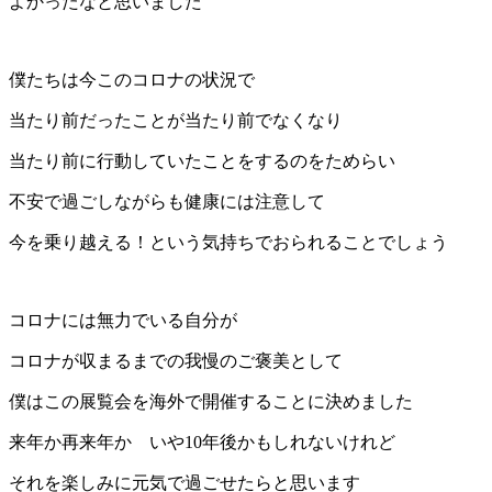
よかったなと思いました
僕たちは今このコロナの状況で
当たり前だったことが当たり前でなくなり
当たり前に行動していたことをするのをためらい
不安で過ごしながらも健康には注意して
今を乗り越える！という気持ちでおられることでしょう
コロナには無力でいる自分が
コロナが収まるまでの我慢のご褒美として
僕はこの展覧会を海外で開催することに決めました
来年か再来年か いや10年後かもしれないけれど
それを楽しみに元気で過ごせたらと思います