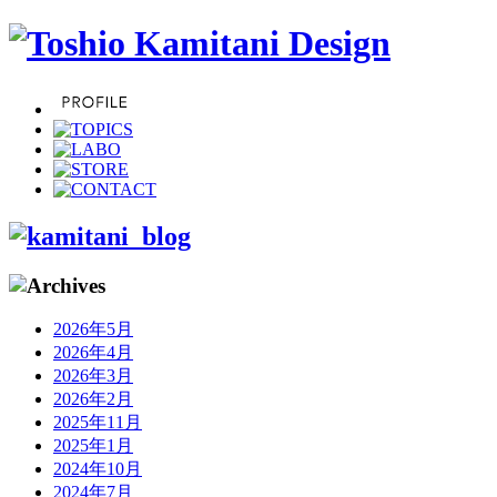
2026年5月
2026年4月
2026年3月
2026年2月
2025年11月
2025年1月
2024年10月
2024年7月